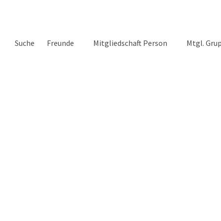
Suche
Freunde
Mitgliedschaft Person
Mtgl. Gru