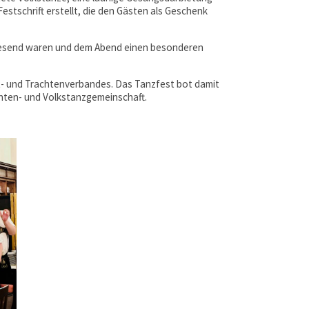
stschrift erstellt, die den Gästen als Geschenk
anwesend waren und dem Abend einen besonderen
t- und Trachtenverbandes. Das Tanzfest bot damit
hten- und Volkstanzgemeinschaft.