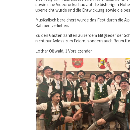
sowie eine Videorückschau auf die bisherigen Höhep
überreicht wurde und die Entwicklung sowie die 
Musikalisch bereichert wurde das Fest durch die A
Rahmen verliehen.
Zu den Gästen zählten außerdem Mitglieder der Sc
nicht nur Anlass zum Feiern, sondern auch Raum f
Lothar Oßwald, 1.Vorsitzender